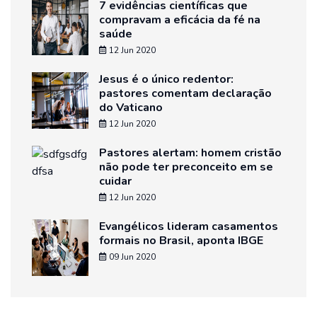
7 evidências científicas que
compravam a eficácia da fé na
saúde
12 Jun 2020
Jesus é o único redentor:
pastores comentam declaração
do Vaticano
12 Jun 2020
Pastores alertam: homem cristão
não pode ter preconceito em se
cuidar
12 Jun 2020
Evangélicos lideram casamentos
formais no Brasil, aponta IBGE
09 Jun 2020