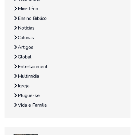
Ministério
Ensino Bíblico
Notícias
Colunas
Artigos
Global
Entertainment
Multimídia
Igreja
Plugue-se
Vida e Família