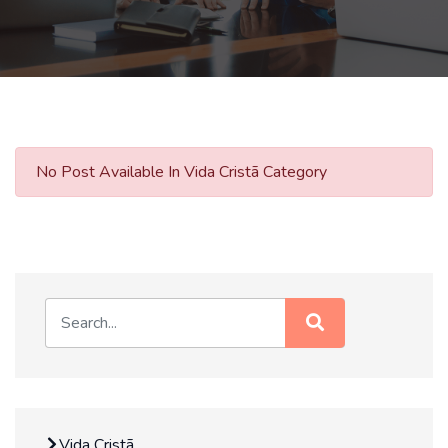
No Post Available In Vida Cristã Category
Vida Cristã