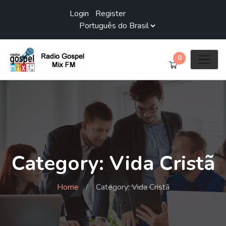
Login
/
Register
0
Category: Vida Cristã
Home
Category: Vida Cristã