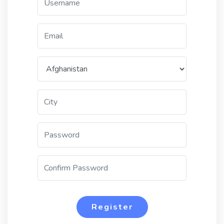
Register