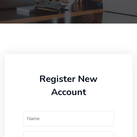
Register New
Account