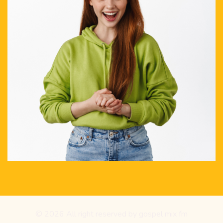
© 2026 All right reserved by
gospel mix fm