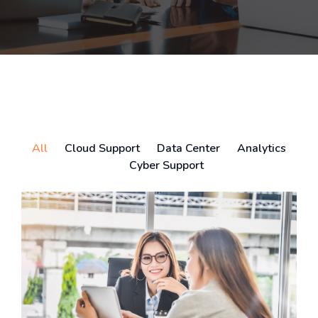
All
Cloud Support
Data Center
Analytics
Cyber Support