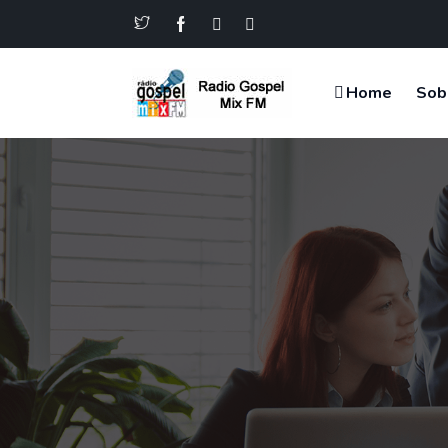
Home
Sob