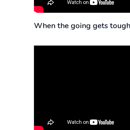
When the going gets toug