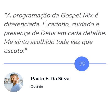
"A programação da Gospel Mix é
diferenciada. É carinho, cuidado e
presença de Deus em cada detalhe.
Me sinto acolhido toda vez que
escuto."
Paulo F. Da Silva
Ouvinte