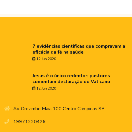
7 evidências científicas que compravam a
eficácia da fé na saúde
12 Jun 2020
Jesus é o único redentor: pastores
comentam declaração do Vaticano
12 Jun 2020
Av. Orozimbo Maia 100 Centro Campinas SP
19971320426