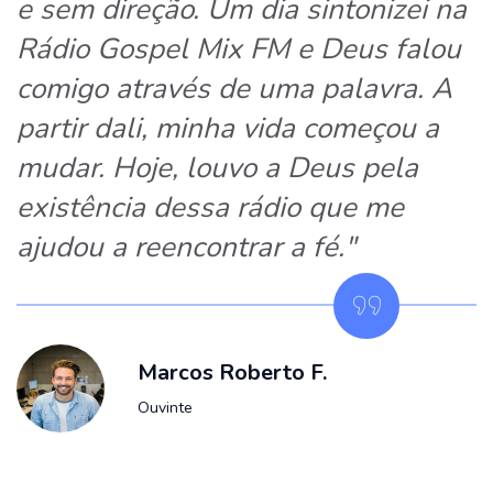
e sem direção. Um dia sintonizei na
Rádio Gospel Mix FM e Deus falou
comigo através de uma palavra. A
partir dali, minha vida começou a
mudar. Hoje, louvo a Deus pela
existência dessa rádio que me
ajudou a reencontrar a fé."
Marcos Roberto F.
Ouvinte