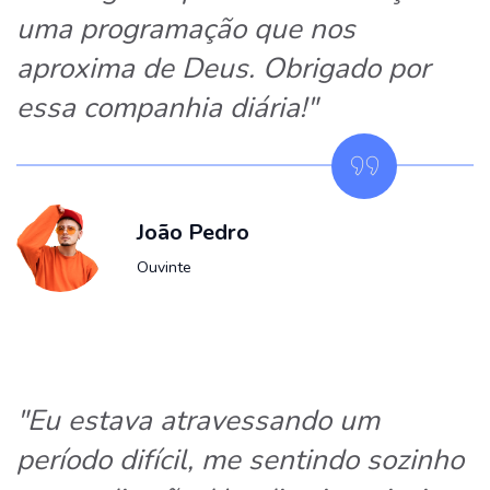
uma programação que nos
aproxima de Deus. Obrigado por
essa companhia diária!"
João Pedro
Ouvinte
"Eu estava atravessando um
período difícil, me sentindo sozinho