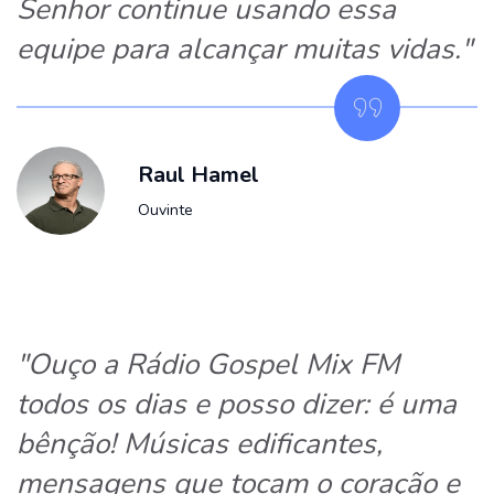
Senhor continue usando essa
equipe para alcançar muitas vidas."
Raul Hamel
Ouvinte
"Ouço a Rádio Gospel Mix FM
todos os dias e posso dizer: é uma
bênção! Músicas edificantes,
mensagens que tocam o coração e