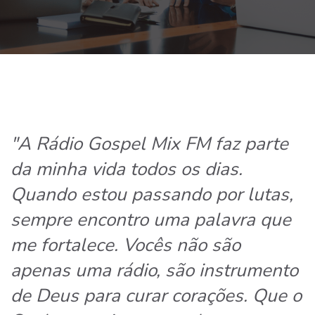
"A Rádio Gospel Mix FM faz parte
da minha vida todos os dias.
Quando estou passando por lutas,
sempre encontro uma palavra que
me fortalece. Vocês não são
apenas uma rádio, são instrumento
de Deus para curar corações. Que o