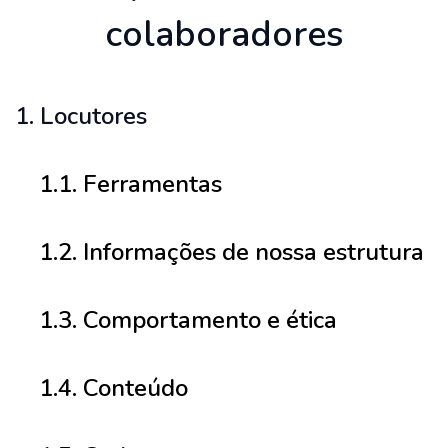
colaboradores
1. Locutores
1.1. Ferramentas
1.2. Informações de nossa estrutura
1.3. Comportamento e ética
1.4. Conteúdo