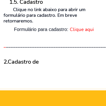
1.5. Cadastro
Clique no link abaixo para abrir um
formulário para cadastro. Em breve
retornaremos.
Clique aqui
Formulário para cadastro:
_
__________________________________________
2.Cadastro de