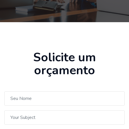
Solicite um
orçamento