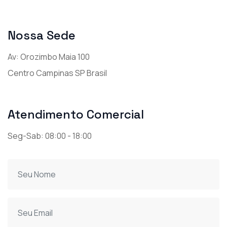
Nossa Sede
Av: Orozimbo Maia 100
Centro Campinas SP Brasil
Atendimento Comercial
Seg-Sab: 08:00 - 18:00