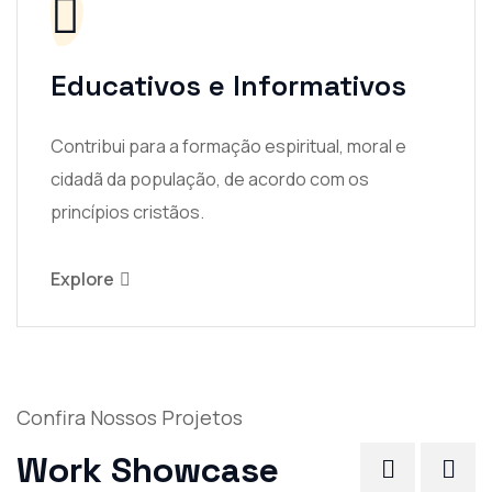
Educativos e Informativos
Contribui para a formação espiritual, moral e
cidadã da população, de acordo com os
princípios cristãos.
Explore
Confira Nossos Projetos
Work
Showcase