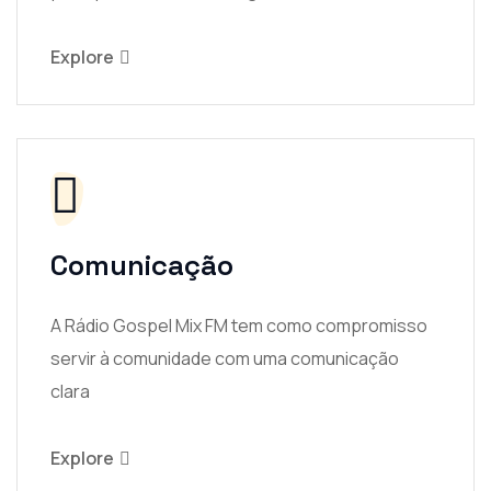
Explore
Comunicação
A Rádio Gospel Mix FM tem como compromisso
servir à comunidade com uma comunicação
clara
Explore