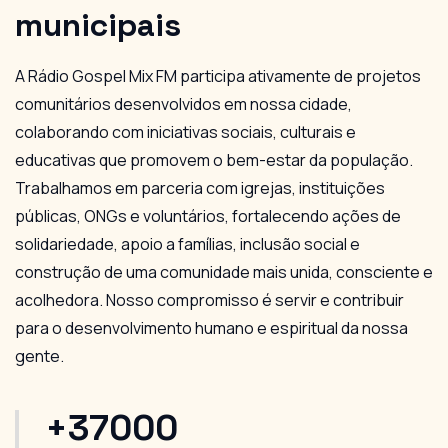
municipais
A Rádio Gospel Mix FM participa ativamente de projetos
comunitários desenvolvidos em nossa cidade,
colaborando com iniciativas sociais, culturais e
educativas que promovem o bem-estar da população.
Trabalhamos em parceria com igrejas, instituições
públicas, ONGs e voluntários, fortalecendo ações de
solidariedade, apoio a famílias, inclusão social e
construção de uma comunidade mais unida, consciente e
acolhedora. Nosso compromisso é servir e contribuir
para o desenvolvimento humano e espiritual da nossa
gente.
+37000