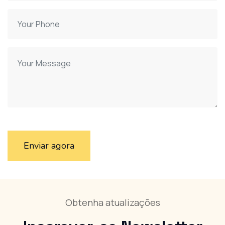
Enviar agora
Obtenha atualizações