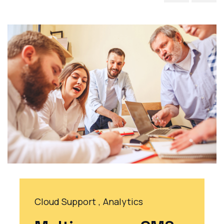
Cloud Support
Analytics