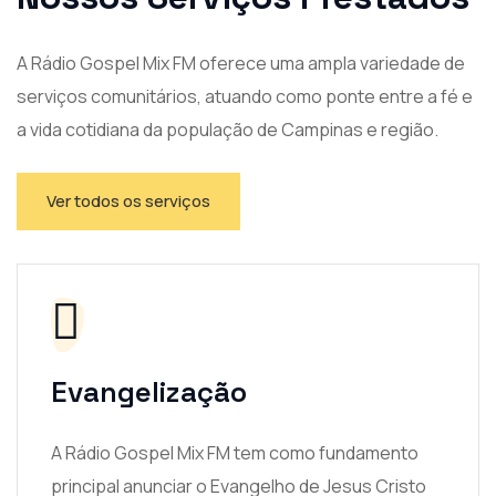
A Rádio Gospel Mix FM oferece uma ampla variedade de
serviços comunitários, atuando como ponte entre a fé e
a vida cotidiana da população de Campinas e região.
Ver todos os serviços
Evangelização
A Rádio Gospel Mix FM tem como fundamento
principal anunciar o Evangelho de Jesus Cristo