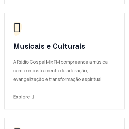
Musicais e Culturais
A Rádio Gospel Mix FM compreende a música
como um instrumento de adoração,
evangelização e transformação espiritual
Explore