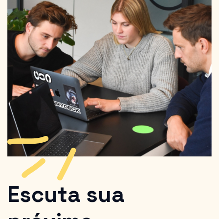
Escuta sua